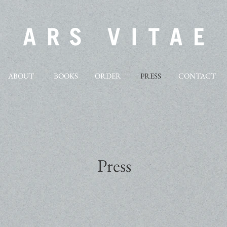
ABOUT
BOOKS
ORDER
PRESS
CONTACT
Press