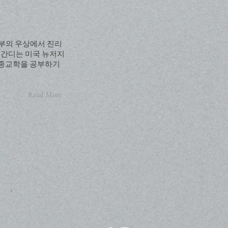
외부의 우상에서 진리
 간디는 미국 뉴저지
 종교학을 공부하기
Read More
© Copyright 저작권
보호 대상입니다.