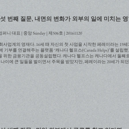
섯 번째 질문, 내면의 변화가 외부의 일에 미치는 
표 | 중앙 Sunday | 제506호 | 20161120
사업계의 영재다. 16세 때 자신의 첫 사업을 시작한 페레이라는 19세
기부를 연결해주는 플랫폼 ‘캐나다 헬프스(Canada Helps)’를 설립
 위한 금융기관을 공동설립했다. 캐나다 헬프스는 캐나다에서 둘째로
 나이에 큰 일들을 벌이면서 주목을 받았지만, 페레이라는 20세가 되던 