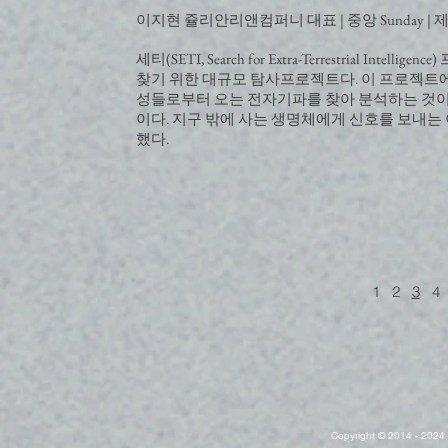
이지현 쥴리안리앤컴퍼니 대표 | 중앙 Sunday | 제494
세티(SETI, Search for Extra-Terrestrial
찾기 위한 대규모 탐사프로젝트다. 이 프로젝트에
성들로부터 오는 전자기파를 찾아 분석하는 것이
이다. 지구 밖에 사는 생명체에게 신호를 보내는
했다.
1
2
3
4
Copyright © 2014 - 2024 