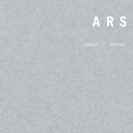
ABOUT
BOOKS