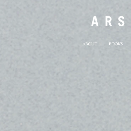
ABOUT
BOOKS