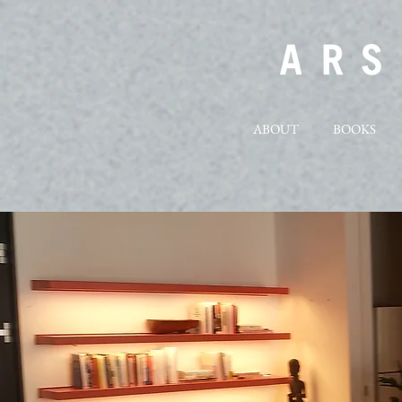
ABOUT
BOOKS