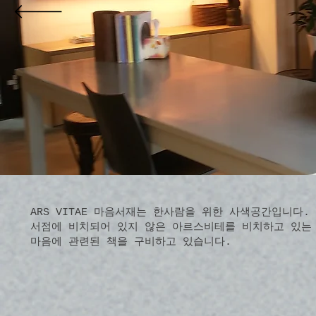
ARS VITAE 마음서재는 한사람을 위한 사색공간입니다.
서점에 비치되어 있지 않은 아르스비테를 비치하고 있는
​마음에 관련된 책을 구비하고 있습니다.