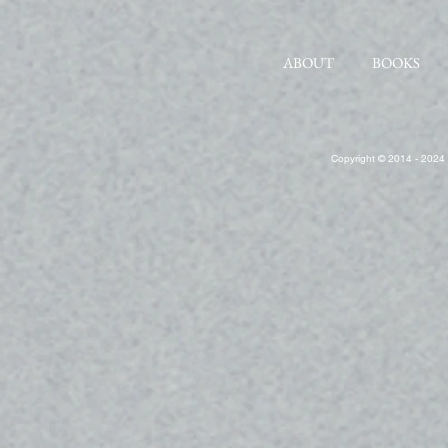
ABOUT
BOOKS
Copyright © 2014 - 2024 