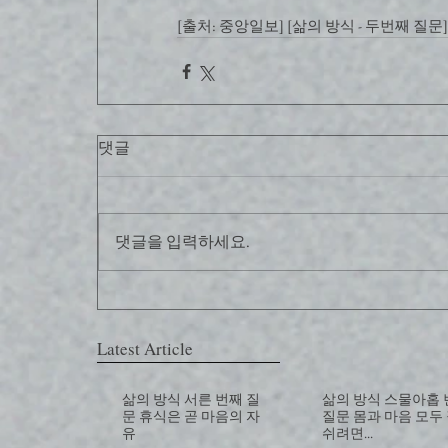
[출처: 중앙일보] [삶의 방식 - 두번째 질
댓글
댓글을 입력하세요.
Latest Article
삶의 방식 서른 번째 질
삶의 방식 스물아홉
문 휴식은 곧 마음의 자
질문 몸과 마음 모두
유
쉬려면...