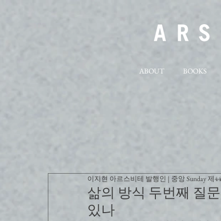
ABOUT
BOOKS
이지현 아르스비테 발행인 | 중앙 Sunday 제4
삶의 방식 두번째 질문
있나