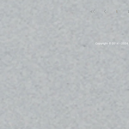
1
Copyright © 2014 - 2024 